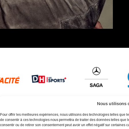
Nous utilisons 
Pour offrir les meilleures expériences, nous utilisons des technologies telles que l
de consentir à ces technologies nous permettra de traiter des données telles que l
consentir ou de retirer son consentement peut avoir un effet négatif sur certaines ca