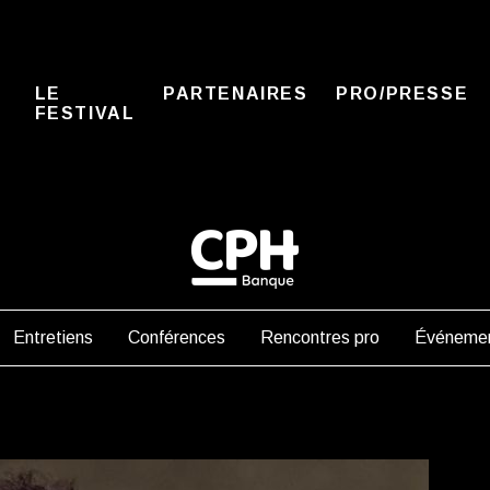
LE
PARTENAIRES
PRO/PRESSE
FESTIVAL
Entretiens
Conférences
Rencontres pro
Événemen