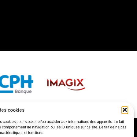
des cookies
es cookies pour stocker et/ou accéder aux informations des appareils. Le fait
e comportement de navigation ou les ID uniques sur ce site. Le fait de ne pas
ractéristiques et fonctions.