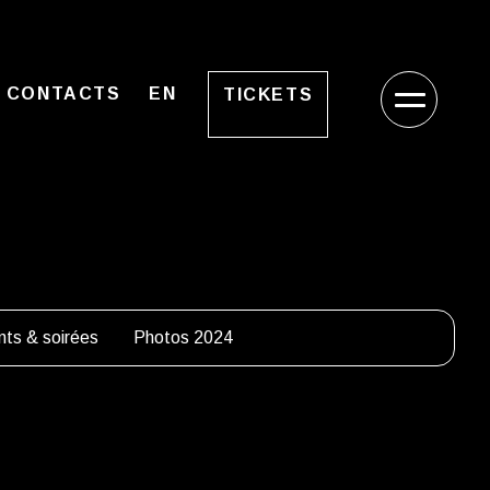
CONTACTS
EN
TICKETS
ts & soirées
Photos 2024