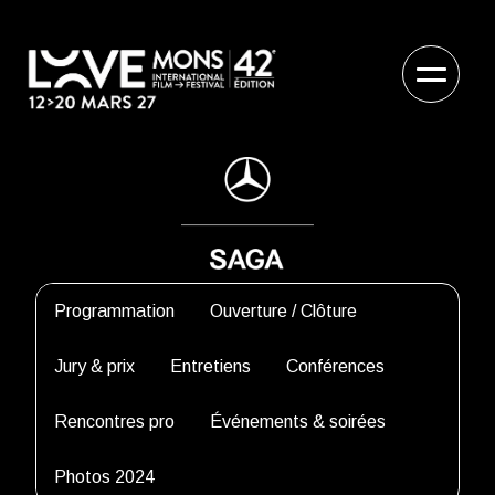
Programmation
Ouverture / Clôture
Jury & prix
Entretiens
Conférences
Rencontres pro
Événements & soirées
Photos 2024