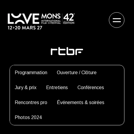
Programmation
Ouverture / Clôture
Jury & prix
Entretiens
Conférences
Rencontres pro
Événements & soirées
Photos 2024