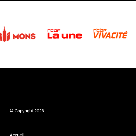
© Copyright 2026
Accueil