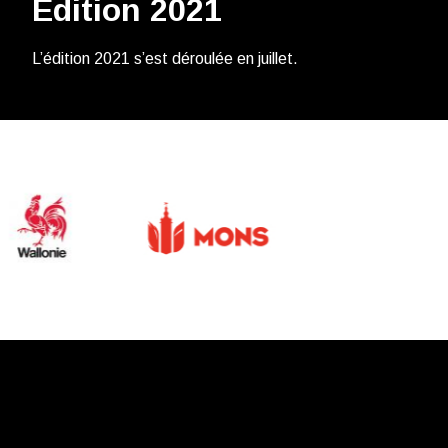
Édition 2021
L’édition 2021 s’est déroulée en juillet.