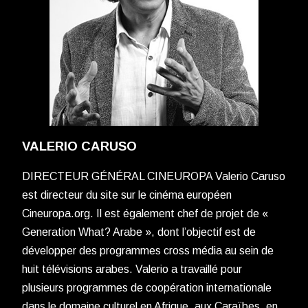
VALERIO CARUSO
DIRECTEUR GÉNÉRAL CINEUROPA Valerio Caruso
est directeur du site sur le cinéma européen
Cineuropa.org. Il est également chef de projet de «
Generation What? Arabe », dont l’objectif est de
développer des programmes cross média au sein de
huit télévisions arabes. Valerio a travaillé pour
plusieurs programmes de coopération internationale
dans le domaine culturel en Afrique, aux Caraïbes, en