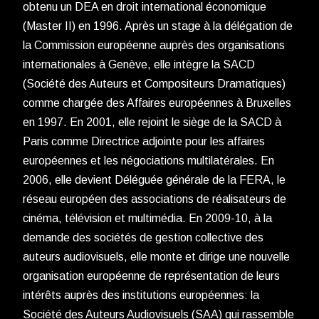
obtenu un DEA en droit international économique
(Master II) en 1996. Après un stage à la délégation de
la Commission européenne auprès des organisations
internationales à Genève, elle intègre la SACD
(Société des Auteurs et Compositeurs Dramatiques)
comme chargée des Affaires européennes à Bruxelles
en 1997. En 2001, elle rejoint le siège de la SACD à
Paris comme Directrice adjointe pour les affaires
européennes et les négociations multilatérales. En
2006, elle devient Déléguée générale de la FERA, le
réseau européen des associations de réalisateurs de
cinéma, télévision et multimédia. En 2009-10, à la
demande des sociétés de gestion collective des
auteurs audiovisuels, elle monte et dirige une nouvelle
organisation européenne de représentation de leurs
intérêts auprès des institutions européennes: la
Société des Auteurs Audiovisuels (SAA) qui rassemble