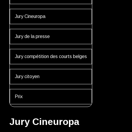
Jury Cineuropa
Jury de la presse
Jury compétition des courts belges
Jury citoyen
Prix
Jury Cineuropa