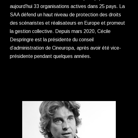
aujourd’hui 33 organisations actives dans 25 pays. La
SAA défend un haut niveau de protection des droits
des scénaristes et réalisateurs en Europe et promeut
la gestion collective. Depuis mars 2020, Cécile
Despringre est la présidente du conseil
d’administration de Cineuropa, après avoir été vice-
présidente pendant quelques années.