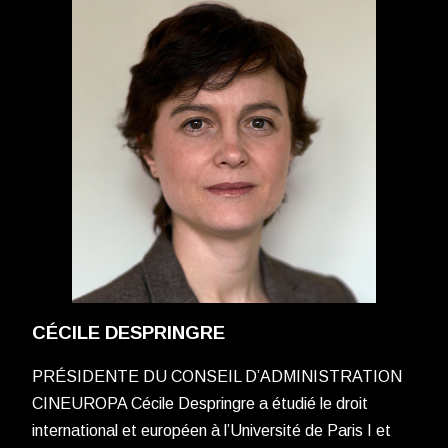
CÉCILE DESPRINGRE
PRÉSIDENTE DU CONSEIL D’ADMINISTRATION
CINEUROPA Cécile Despringre a étudié le droit
international et européen à l’Université de Paris I et