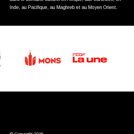
Inde, au Pacifique, au Maghreb et au Moyen Orient.