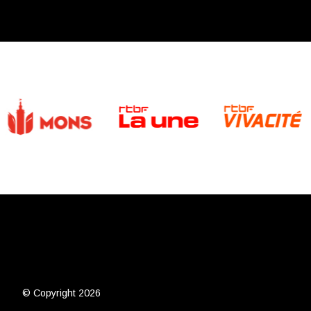
© Copyright 2026