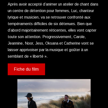
Après avoir accepté d’animer un atelier de chant dans
un centre de détention pour femmes, Luc, chanteur
lyrique et musicien, va se retrouver confronté aux
tempéraments difficiles de six détenues. Bien que
d’abord majoritairement réticentes, elles vont capter
toute son attention. Progressivement, Carole,
Jeannine, Noor, Jess, Oksana et Catherine vont se
laisser apprivoiser par la musique et goûter à un
semblant de « liberté ».
Fiche du film