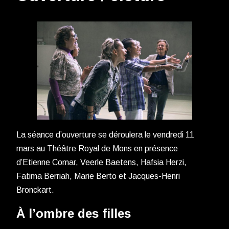
La séance d’ouverture se déroulera le vendredi 11
mars au Théâtre Royal de Mons en présence
d’Etienne Comar, Veerle Baetens, Hafsia Herzi,
Fatima Berriah, Marie Berto et Jacques-Henri
Bronckart.
À l’ombre des filles