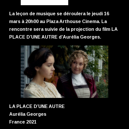
La leçon de musique se déroulera le jeudi 16
mars à 20h00 au Plaza Arthouse Cinema. La
rencontre sera suivie de la projection du film LA
PLACE D’UNE AUTRE d’Aurélia Georges.
LA PLACE D’UNE AUTRE
Aurélia Georges
France 2021