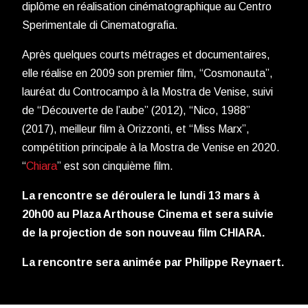
diplôme en réalisation cinématographique au Centro
Sperimentale di Cinematografia.
Après quelques courts métrages et documentaires,
elle réalise en 2009 son premier film, “Cosmonauta”,
lauréat du Controcampo à la Mostra de Venise, suivi
de “Découverte de l’aube” (2012), “Nico, 1988”
(2017), meilleur film à Orizzonti, et “Miss Marx”,
compétition principale à la Mostra de Venise en 2020.
“
Chiara
” est son cinquième film.
La rencontre se déroulera le lundi 13 mars à
20h00 au Plaza Arthouse Cinema et sera suivie
de la projection de son nouveau film CHIARA.
La rencontre sera animée par Philippe Reynaert.