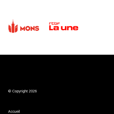
© Copyright 2026
Accueil