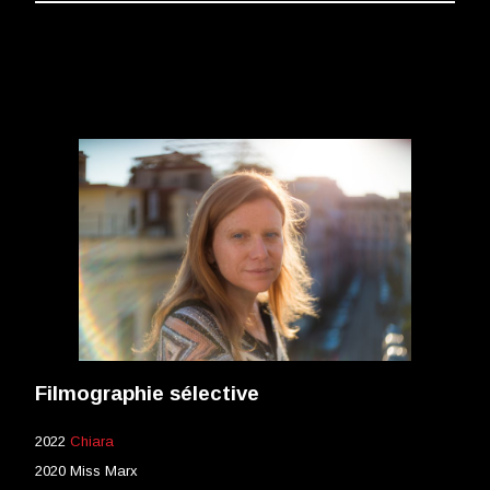
Filmographie sélective
2022
Chiara
2020 Miss Marx