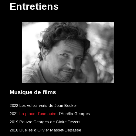
Entretiens
Musique de films
2022 Les volets verts de Jean Becker
2021
La place d’une autre
d’Aurélia Georges
2019 Pauvre Georges de Claire Devers
2018 Duelles d’Olivier Masset-Depasse