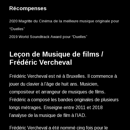
Récompenses
2020 Magritte du Cinéma de la meilleure musique originale pour
“Duelles”
2019 World Soundtrack Award pour “Duelles”
Leçon de Musique de films /
Frédéric Vercheval
Frédéric Vercheval est né à Bruxelles. Il commence à
jouer du clavier à l’âge de huit ans. Musicien,
compositeur et arrangeur de musiques de films.
Frédéric a composé les bandes originales de plusieurs
longs métrages. Enseigne entre 2011 et 2018
l’analyse de la musique de film à l’IAD.
Frédéric Vercheval a été nommé cinq fois pour le