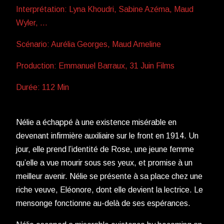
Interprétation: Lyna Khoudri, Sabine Azéma, Maud
Wyler, …
Scénario: Aurélia Georges, Maud Ameline
Production: Emmanuel Barraux, 31 Juin Films
Durée: 112 Min
Nélie a échappé à une existence misérable en
devenant infirmière auxiliaire sur le front en 1914. Un
jour, elle prend l’identité de Rose, une jeune femme
qu’elle a vue mourir sous ses yeux, et promise à un
meilleur avenir. Nélie se présente à sa place chez une
riche veuve, Eléonore, dont elle devient la lectrice. Le
mensonge fonctionne au-delà de ses espérances.