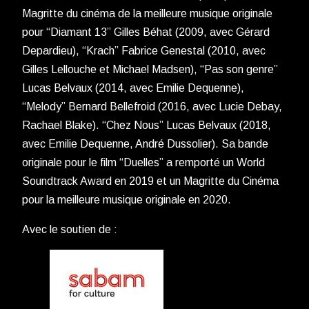
Magritte du cinéma de la meilleure musique originale
pour “Diamant 13” Gilles Béhat (2009, avec Gérard
Depardieu), “Krach” Fabrice Genestal (2010, avec
Gilles Lellouche et Michael Madsen), “Pas son genre”
Lucas Belvaux (2014, avec Emilie Dequenne),
“Melody” Bernard Bellefroid (2016, avec Lucie Debay,
Rachael Blake). “Chez Nous” Lucas Belvaux (2018,
avec Emilie Dequenne, André Dussolier). Sa bande
originale pour le film “Duelles” a remporté un World
Soundtrack Award en 2019 et un Magritte du Cinéma
pour la meilleure musique originale en 2020.
Avec le soutien de :