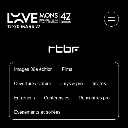
Images 38e édition
Films
Ouverture / clôture
Jurys & prix
Invités
Entretiens
Conférences
Rencontres pro
Événements et soirées