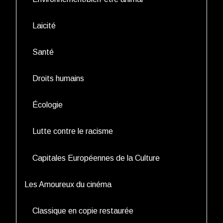
Laicité
Santé
Droits humains
Écologie
Lutte contre le racisme
Capitales Européennes de la Culture
Les Amoureux du cinéma
Classique en copie restaurée