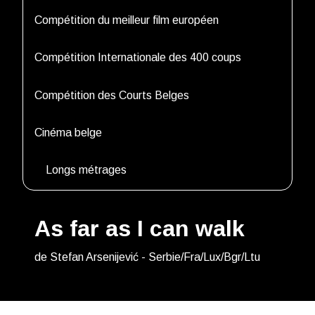
Compétition du meilleur film européen
Compétition Internationale des 400 coups
Compétition des Courts Belges
Cinéma belge
Longs métrages
As far as I can walk
de Stefan Arsenijević - Serbie/Fra/Lux/Bgr/Ltu