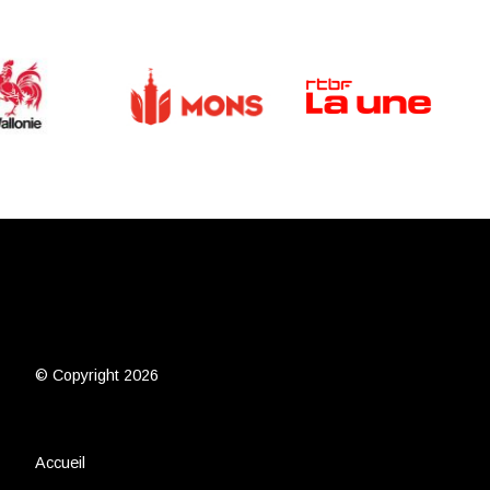
© Copyright 2026
Accueil