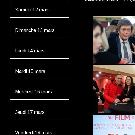
Samedi 12 mars
Dimanche 13 mars
Lundi 14 mars
Mardi 15 mars
Mercredi 16 mars
Jeudi 17 mars
Vendredi 18 mars