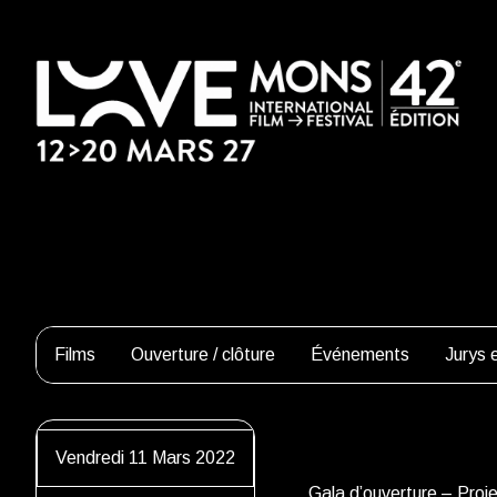
Films
Ouverture / clôture
Événements
Jurys e
Vendredi 11 Mars 2022
Gala d’ouverture – Proje