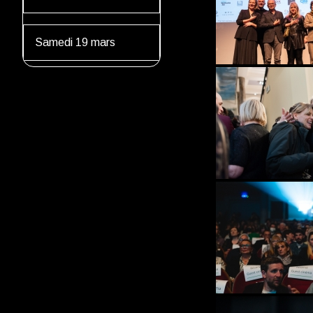
Samedi 19 mars