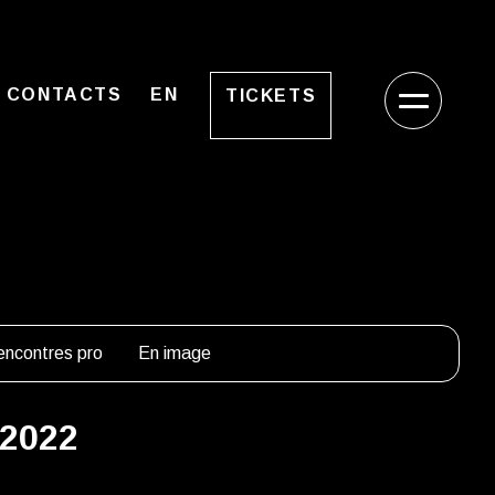
CONTACTS
EN
TICKETS
ncontres pro
En image
 2022